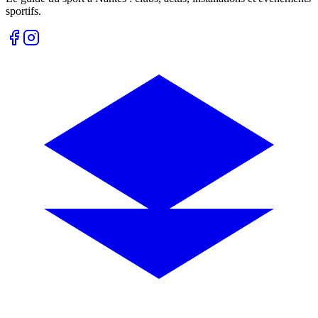
sportifs.