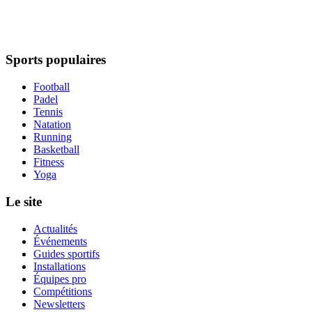
Sports populaires
Football
Padel
Tennis
Natation
Running
Basketball
Fitness
Yoga
Le site
Actualités
Événements
Guides sportifs
Installations
Équipes pro
Compétitions
Newsletters