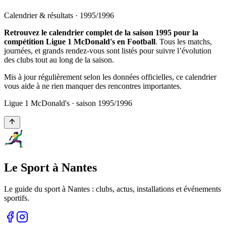
Calendrier & résultats ·
1995
/
1996
Retrouvez le calendrier complet de la saison 1995 pour la
compétition Ligue 1 McDonald's en Football
. Tous les matchs,
journées, et grands rendez-vous sont listés pour suivre l’évolution
des clubs tout au long de la saison.
Mis à jour régulièrement selon les données officielles, ce calendrier
vous aide à ne rien manquer des rencontres importantes.
Ligue 1 McDonald's
· saison
1995
/
1996
Le Sport à Nantes
Le guide du sport à
Nantes
: clubs, actus, installations et événements
sportifs.