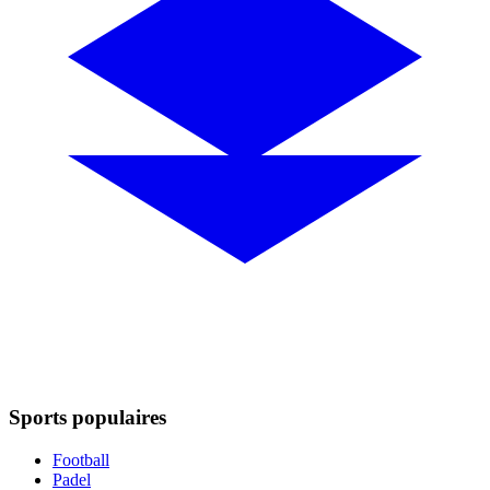
Sports populaires
Football
Padel