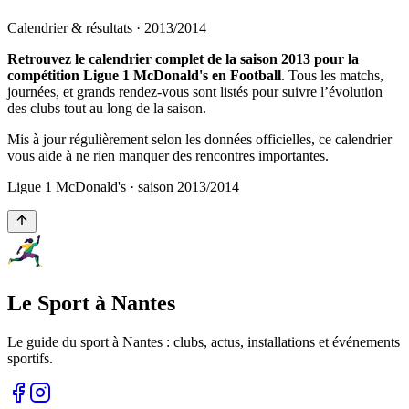
Calendrier & résultats ·
2013
/
2014
Retrouvez le calendrier complet de la saison 2013 pour la
compétition Ligue 1 McDonald's en Football
. Tous les matchs,
journées, et grands rendez-vous sont listés pour suivre l’évolution
des clubs tout au long de la saison.
Mis à jour régulièrement selon les données officielles, ce calendrier
vous aide à ne rien manquer des rencontres importantes.
Ligue 1 McDonald's
· saison
2013
/
2014
Le Sport à Nantes
Le guide du sport à
Nantes
: clubs, actus, installations et événements
sportifs.