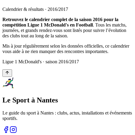
Calendrier & résultats ·
2016
/
2017
Retrouvez le calendrier complet de la saison 2016 pour la
compétition Ligue 1 McDonald's en Football
. Tous les matchs,
journées, et grands rendez-vous sont listés pour suivre l’évolution
des clubs tout au long de la saison.
Mis à jour régulièrement selon les données officielles, ce calendrier
vous aide à ne rien manquer des rencontres importantes.
Ligue 1 McDonald's
· saison
2016
/
2017
Le Sport à Nantes
Le guide du sport à
Nantes
: clubs, actus, installations et événements
sportifs.