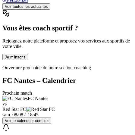
10/04/2026
Voir toutes les actualités
Vous êtes coach sportif ?
Rejoignez notre plateforme et proposez vos services aux sportifs de
votre ville.
Je m'inscris
Ouverture prochaine de notre section coaching
FC Nantes
– Calendrier
Prochain match
FC Nantes
vs
Red Star FC
sam. 08/08
à
18:45
Voir le calendrier complet