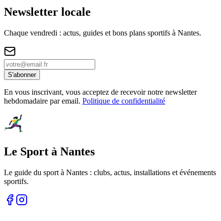
Newsletter locale
Chaque vendredi : actus, guides et bons plans sportifs à
Nantes
.
S'abonner
En vous inscrivant, vous acceptez de recevoir notre newsletter
hebdomadaire par email.
Politique de confidentialité
Le Sport à Nantes
Le guide du sport à
Nantes
: clubs, actus, installations et événements
sportifs.