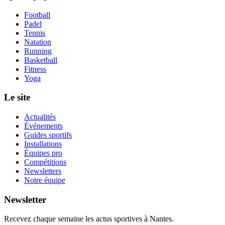
Football
Padel
Tennis
Natation
Running
Basketball
Fitness
Yoga
Le site
Actualités
Événements
Guides sportifs
Installations
Équipes pro
Compétitions
Newsletters
Notre équipe
Newsletter
Recevez chaque semaine les actus sportives à
Nantes
.