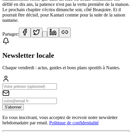
défilé en dix ans, la patience n'est pas la vertu première de la maison.
Le prochain chapitre s'écrira dimanche soir, côté Beaujoire. Et il
pourrait être décisif, pour Kantari comme pour la suite de la saison
nantaise.
Partager:
Newsletter locale
Chaque vendredi : actus, guides et bons plans sportifs à
Nantes
.
S'abonner
En vous inscrivant, vous acceptez de recevoir notre newsletter
hebdomadaire par email.
Politique de confidentialité