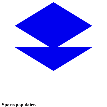
Sports populaires