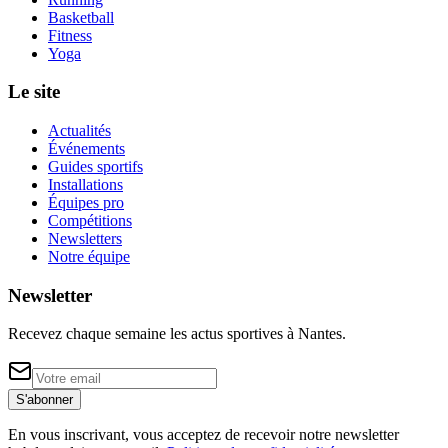
Basketball
Fitness
Yoga
Le site
Actualités
Événements
Guides sportifs
Installations
Équipes pro
Compétitions
Newsletters
Notre équipe
Newsletter
Recevez chaque semaine les actus sportives à
Nantes
.
S'abonner
En vous inscrivant, vous acceptez de recevoir notre newsletter