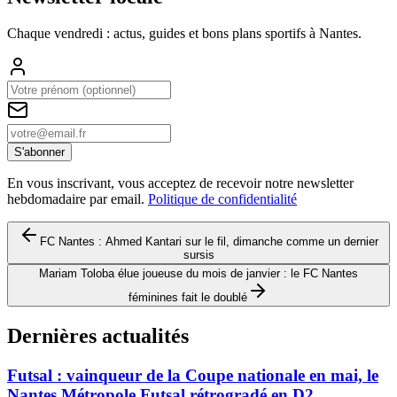
Chaque vendredi : actus, guides et bons plans sportifs à
Nantes
.
S'abonner
En vous inscrivant, vous acceptez de recevoir notre newsletter
hebdomadaire par email.
Politique de confidentialité
FC Nantes : Ahmed Kantari sur le fil, dimanche comme un dernier
sursis
Mariam Toloba élue joueuse du mois de janvier : le FC Nantes
féminines fait le doublé
Dernières actualités
Futsal : vainqueur de la Coupe nationale en mai, le
Nantes Métropole Futsal rétrogradé en D2