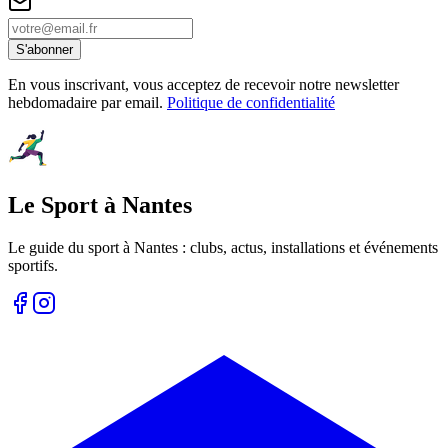
S'abonner
En vous inscrivant, vous acceptez de recevoir notre newsletter
hebdomadaire par email.
Politique de confidentialité
Le Sport à Nantes
Le guide du sport à
Nantes
: clubs, actus, installations et événements
sportifs.