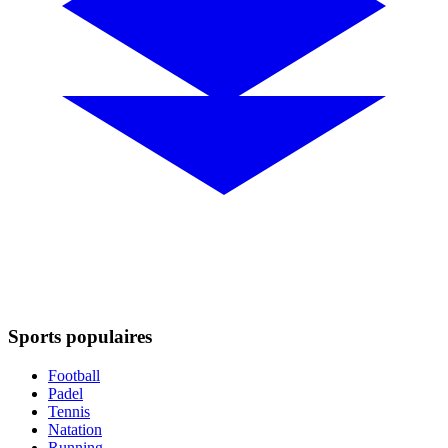
Sports populaires
Football
Padel
Tennis
Natation
Running