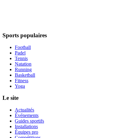
Sports populaires
Football
Padel
Tennis
Natation
Running
Basketball
Fitness
Yoga
Le site
Actualités
Événements
Guides sportifs
Installations
Équipes pro
Compétitions