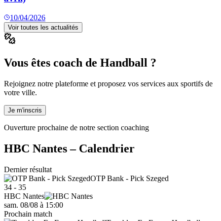
10/04/2026
Voir toutes les actualités
Vous êtes coach de Handball ?
Rejoignez notre plateforme et proposez vos services aux sportifs de
votre ville.
Je m'inscris
Ouverture prochaine de notre section coaching
HBC Nantes
– Calendrier
Dernier résultat
OTP Bank - Pick Szeged
34 - 35
HBC Nantes
sam. 08/08
à
15:00
Prochain match