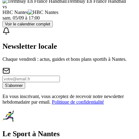
Tremblay En France Handball
vs
HBC Nantes
sam. 05/09
à
17:00
Voir le calendrier complet
Newsletter locale
Chaque vendredi : actus, guides et bons plans sportifs à
Nantes
.
S'abonner
En vous inscrivant, vous acceptez de recevoir notre newsletter
hebdomadaire par email.
Politique de confidentialité
Le Sport à Nantes