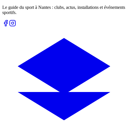
Le guide du sport à
Nantes
: clubs, actus, installations et événements
sportifs.