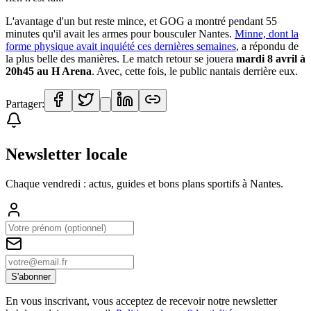
L'avantage d'un but reste mince, et GOG a montré pendant 55
minutes qu'il avait les armes pour bousculer Nantes.
Minne, dont la
forme physique avait inquiété ces dernières semaines
, a répondu de
la plus belle des manières. Le match retour se jouera
mardi 8 avril à
20h45 au H Arena
. Avec, cette fois, le public nantais derrière eux.
Partager:
Newsletter locale
Chaque vendredi : actus, guides et bons plans sportifs à
Nantes
.
S'abonner
En vous inscrivant, vous acceptez de recevoir notre newsletter