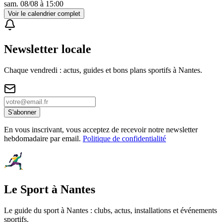
sam. 08/08
à
15:00
Voir le calendrier complet
Newsletter locale
Chaque vendredi : actus, guides et bons plans sportifs à
Nantes
.
S'abonner
En vous inscrivant, vous acceptez de recevoir notre newsletter
hebdomadaire par email.
Politique de confidentialité
Le Sport à Nantes
Le guide du sport à
Nantes
: clubs, actus, installations et événements
sportifs.