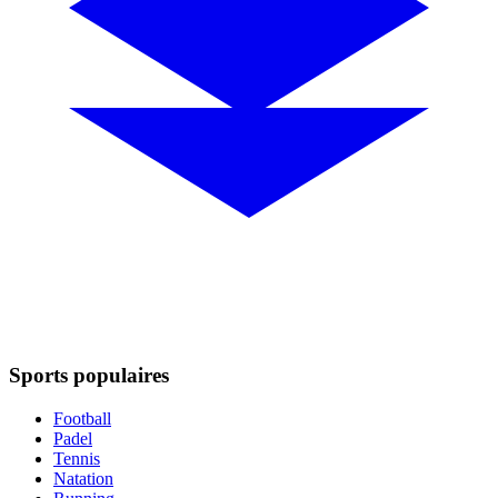
Sports populaires
Football
Padel
Tennis
Natation