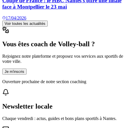
Coupe de France : le HBC Nantes s'offre une finale
face à Montpellier le 23 mai
17/04/2026
Voir toutes les actualités
Vous êtes coach de Volley-ball ?
Rejoignez notre plateforme et proposez vos services aux sportifs de
votre ville.
Je m'inscris
Ouverture prochaine de notre section coaching
Newsletter locale
Chaque vendredi : actus, guides et bons plans sportifs à
Nantes
.