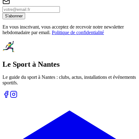
S'abonner
En vous inscrivant, vous acceptez de recevoir notre newsletter
hebdomadaire par email.
Politique de confidentialité
Le Sport à Nantes
Le guide du sport à
Nantes
: clubs, actus, installations et événements
sportifs.