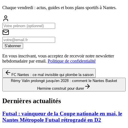
Chaque vendredi : actus, guides et bons plans sportifs à
Nantes
.
S'abonner
En vous inscrivant, vous acceptez de recevoir notre newsletter
hebdomadaire par email.
Politique de confidentialité
FC Nantes : ce mal invisible qui plombe la saison
Rémy Valin prolongé jusqu'en 2028 : comment le Nantes Basket
Hermine construit pour durer
Dernières actualités
Futsal : vainqueur de la Coupe nationale en mai, le
Nantes Métropole Futsal rétrogradé en D2