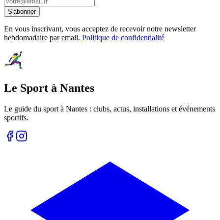
S'abonner
En vous inscrivant, vous acceptez de recevoir notre newsletter
hebdomadaire par email.
Politique de confidentialité
Le Sport à Nantes
Le guide du sport à
Nantes
: clubs, actus, installations et événements
sportifs.