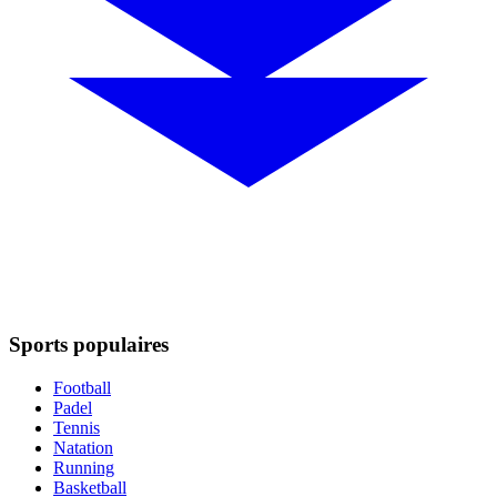
Sports populaires
Football
Padel
Tennis
Natation
Running
Basketball