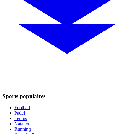
Sports populaires
Football
Padel
Tennis
Natation
Running