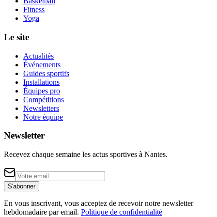
Basketball
Fitness
Yoga
Le site
Actualités
Événements
Guides sportifs
Installations
Équipes pro
Compétitions
Newsletters
Notre équipe
Newsletter
Recevez chaque semaine les actus sportives à
Nantes
.
S'abonner
En vous inscrivant, vous acceptez de recevoir notre newsletter
hebdomadaire par email.
Politique de confidentialité