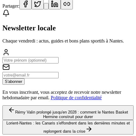
Partager:
Newsletter locale
Chaque vendredi : actus, guides et bons plans sportifs à
Nantes
.
S'abonner
En vous inscrivant, vous acceptez de recevoir notre newsletter
hebdomadaire par email.
Politique de confidentialité
Rémy Valin prolongé jusqu'en 2028 : comment le Nantes Basket
Hermine construit pour durer
Lorient-Nantes : les Canaris s'effondrent dans les dernières minutes et
replongent dans la crise