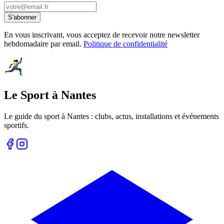
S'abonner
En vous inscrivant, vous acceptez de recevoir notre newsletter
hebdomadaire par email.
Politique de confidentialité
Le Sport à Nantes
Le guide du sport à
Nantes
: clubs, actus, installations et événements
sportifs.