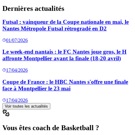
Dernières actualités
Futsal : vainqueur de la Coupe nationale en mai, le
Nantes Métropole Futsal rétrogradé en D2
01/07/2026
Le week-end nantais : le FC Nantes joue gros, le H
affronte Montpellier avant la finale (18-20 avril)
17/04/2026
Coupe de France : le HBC Nantes s'offre une finale
face à Montpellier le 23 mai
17/04/2026
Voir toutes les actualités
Vous êtes coach de Basketball ?