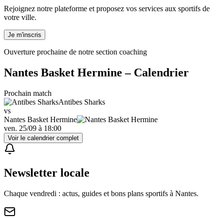
Rejoignez notre plateforme et proposez vos services aux sportifs de
votre ville.
Je m'inscris
Ouverture prochaine de notre section coaching
Nantes Basket Hermine
– Calendrier
Prochain match
Antibes Sharks
vs
Nantes Basket Hermine
ven. 25/09
à
18:00
Voir le calendrier complet
Newsletter locale
Chaque vendredi : actus, guides et bons plans sportifs à
Nantes
.