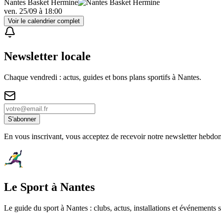
Nantes Basket Hermine
ven. 25/09
à
18:00
Voir le calendrier complet
Newsletter locale
Chaque vendredi : actus, guides et bons plans sportifs à
Nantes
.
S'abonner
En vous inscrivant, vous acceptez de recevoir notre newsletter hebdo
Le Sport à Nantes
Le guide du sport à
Nantes
: clubs, actus, installations et événements s