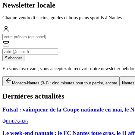
Newsletter locale
Chaque vendredi : actus, guides et bons plans sportifs à
Nantes
.
S'abonner
En vous inscrivant, vous acceptez de recevoir notre newsletter hebdo
Monaco-Nantes (3-1) : cinq minutes pour tout perdre, encore
Nantes 
Dernières actualités
Futsal : vainqueur de la Coupe nationale en mai, le 
01/07/2026
Le week-end nantais : le FC Nantes joue gros, le H aff