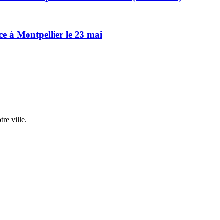
ce à Montpellier le 23 mai
re ville.