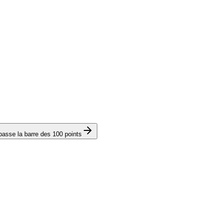
passe la barre des 100 points