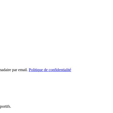
madaire par email.
Politique de confidentialité
portifs.