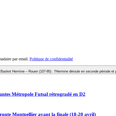
madaire par email.
Politique de confidentialité
Basket Hermine – Rouen (107-85) : l'Hermine déroule en seconde période et 
Nantes Métropole Futsal rétrogradé en D2
ronte Montpellier avant la finale (18-20 avril)