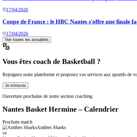
17/04/2026
Coupe de France : le HBC Nantes s'offre une finale fa
17/04/2026
Voir toutes les actualités
Vous êtes coach de Basketball ?
Rejoignez notre plateforme et proposez vos services aux sportifs de vot
Je m'inscris
Ouverture prochaine de notre section coaching
Nantes Basket Hermine
– Calendrier
Prochain match
Antibes Sharks
vs