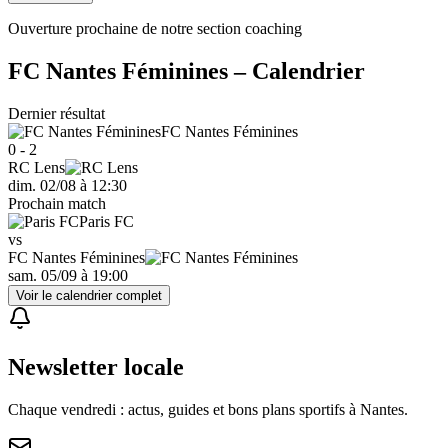
Ouverture prochaine de notre section coaching
FC Nantes Féminines
– Calendrier
Dernier résultat
FC Nantes Féminines
0 - 2
RC Lens
dim. 02/08
à
12:30
Prochain match
Paris FC
vs
FC Nantes Féminines
sam. 05/09
à
19:00
Voir le calendrier complet
Newsletter locale
Chaque vendredi : actus, guides et bons plans sportifs à
Nantes
.