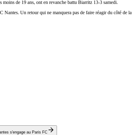
s moins de 19 ans, ont en revanche battu Biarritz 13-3 samedi.
 Nantes. Un retour qui ne manquera pas de faire réagir du côté de la
antes s'engage au Paris FC