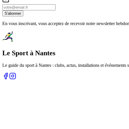
S'abonner
En vous inscrivant, vous acceptez de recevoir notre newsletter hebdo
Le Sport à Nantes
Le guide du sport à
Nantes
: clubs, actus, installations et événements s