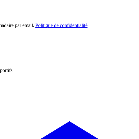
madaire par email.
Politique de confidentialité
portifs.